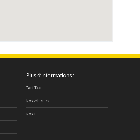
Plus d’informations :
Tarif Taxi
Nos véhicules
Nos +